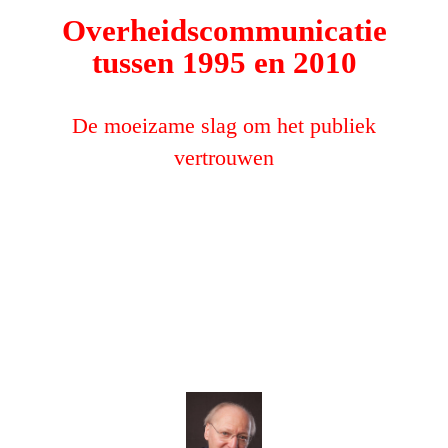
Overheidscommunicatie
tussen 1995 en 2010
De moeizame slag om het publiek
vertrouwen