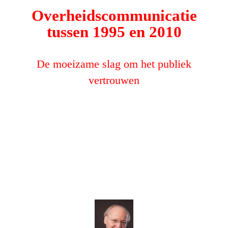
Overheidscommunicatie
tussen 1995 en 2010
De moeizame slag om het publiek
vertrouwen