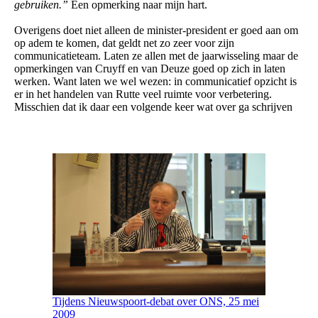
gebruiken.”
Een opmerking naar mijn hart.
Overigens doet niet alleen de minister-president er goed aan om
op adem te komen, dat geldt net zo zeer voor zijn
communicatieteam. Laten ze allen met de jaarwisseling maar de
opmerkingen van Cruyff en van Deuze goed op zich in laten
werken. Want laten we wel wezen: in communicatief opzicht is
er in het handelen van Rutte veel ruimte voor verbetering.
Misschien dat ik daar een volgende keer wat over ga schrijven
Tijdens Nieuwspoort-debat over ONS, 25 mei
2009