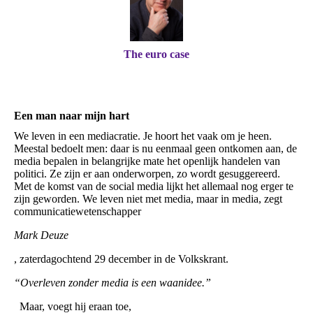
The euro case
Een man naar mijn hart
We leven in een mediacratie. Je hoort het vaak om je heen.
Meestal bedoelt men: daar is nu eenmaal geen ontkomen aan, de
media bepalen in belangrijke mate het openlijk handelen van
politici. Ze zijn er aan onderworpen, zo wordt gesuggereerd.
Met de komst van de social media lijkt het allemaal nog erger te
zijn geworden. We leven niet met media, maar in media, zegt
communicatiewetenschapper
Mark Deuze
, zaterdagochtend 29 december in de Volkskrant.
“Overleven zonder media is een waanidee.”
Maar, voegt hij eraan toe,